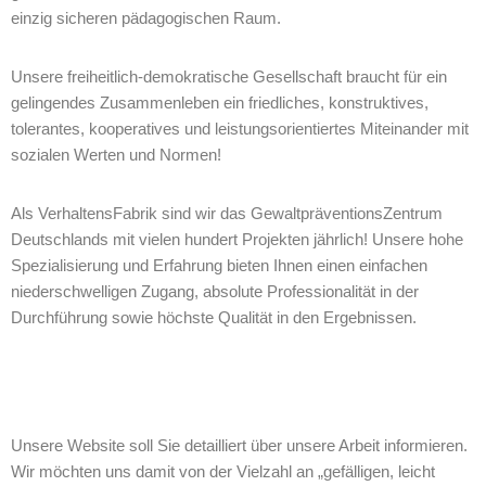
einzig sicheren pädagogischen Raum.
Unsere freiheitlich-demokratische Gesellschaft braucht für ein
gelingendes Zusammenleben ein friedliches, konstruktives,
tolerantes, kooperatives und leistungsorientiertes Miteinander mit
sozialen Werten und Normen!
Als VerhaltensFabrik sind wir das GewaltpräventionsZentrum
Deutschlands mit vielen hundert Projekten jährlich! Unsere hohe
Spezialisierung und Erfahrung bieten Ihnen einen einfachen
niederschwelligen Zugang, absolute Professionalität in der
Durchführung sowie höchste Qualität in den Ergebnissen.
Unsere Website soll Sie detailliert über unsere Arbeit informieren.
Wir möchten uns damit von der Vielzahl an „gefälligen, leicht