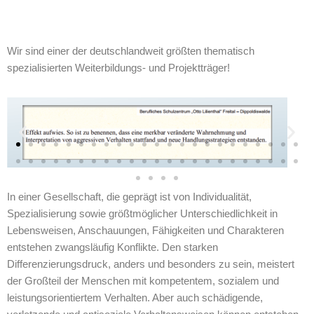
Wir sind einer der deutschlandweit größten thematisch
spezialisierten Weiterbildungs- und Projektträger!
In einer Gesellschaft, die geprägt ist von Individualität,
Spezialisierung sowie größtmöglicher Unterschiedlichkeit in
Lebensweisen, Anschauungen, Fähigkeiten und Charakteren
entstehen zwangsläufig Konflikte. Den starken
Differenzierungsdruck, anders und besonders zu sein, meistert
der Großteil der Menschen mit kompetentem, sozialem und
leistungsorientiertem Verhalten. Aber auch schädigende,