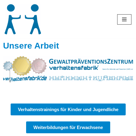
Zum
Inhalt
springen
Unsere Arbeit
Verhaltenstrainings für Kinder und Jugendliche
Weiterbildungen für Erwachsene